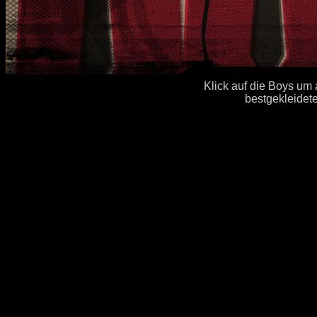
Klick auf die Boys um 
bestgekleidet